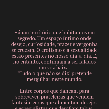
Há um território que habitamos em
segredo. Um espaço íntimo onde
desejo, curiosidade, prazer e vergonha
se cruzam. O erotismo e a sexualidade
estão presentes no nosso dia-a-dia. E,
no entanto, continuam a ser falados
em voz baixa.
"Tudo o que não se diz" pretende
mergulhar neste mundo.
Entre corpos que dançam para
sobreviver, prateleiras que vendem
fantasia, ecrãs que alimentam desejos
e especialistas que desafiam tabus,