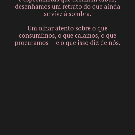
desenhamos um retrato do que ainda
se vive à sombra.
Um olhar atento sobre o que
consumimos, o que calamos, o que
procuramos — e o que isso diz de nós.