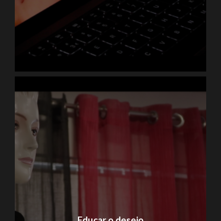
Educar o desejo